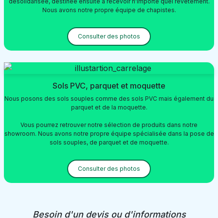
désolidarisée, destinée ensuite à recevoir n'importe quel revêtement.
Nous avons notre propre équipe de chapistes.
Consulter des photos
Sols PVC, parquet et moquette
Nous posons des sols souples comme des sols PVC mais également du
parquet et de la moquette.
Vous pourrez retrouver notre sélection de produits dans notre
showroom. Nous avons notre propre équipe spécialisée dans la pose de
sols souples, de parquet et de moquette.
Consulter des photos
Besoin d'un devis ou d'informations