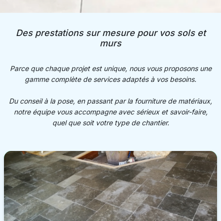
Des prestations sur mesure pour vos sols et
murs
Parce que chaque projet est unique, nous vous proposons une
gamme complète de services adaptés à vos besoins.
Du conseil à la pose, en passant par la fourniture de matériaux,
notre équipe vous accompagne avec sérieux et savoir-faire,
quel que soit votre type de chantier.