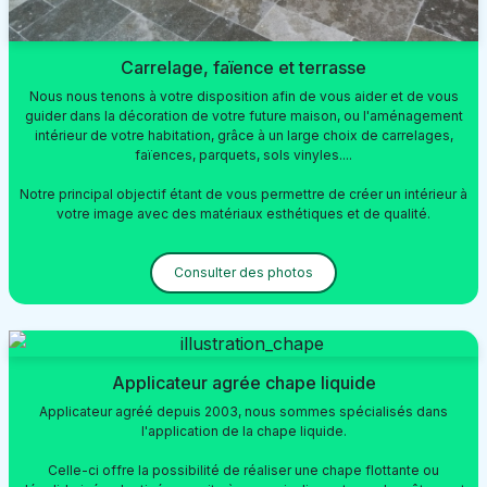
Carrelage, faïence et terrasse
Nous nous tenons à votre disposition afin de vous aider et de vous
guider dans la décoration de votre future maison, ou l'aménagement
intérieur de votre habitation, grâce à un large choix de carrelages,
faïences, parquets, sols vinyles....
Notre principal objectif étant de vous permettre de créer un intérieur à
votre image avec des matériaux esthétiques et de qualité.
Consulter des photos
Applicateur agrée chape liquide
Applicateur agréé depuis 2003, nous sommes spécialisés dans
l'application de la chape liquide.
Celle-ci offre la possibilité de réaliser une chape flottante ou